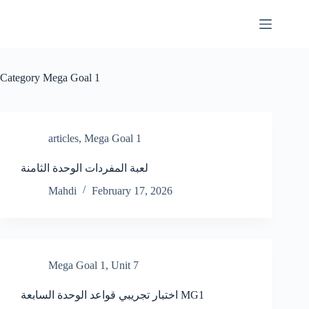
Category
Mega Goal 1
articles
,
Mega Goal 1
لعبة المفردات الوحدة الثامنة
Mahdi
February 17, 2026
Mega Goal 1
,
Unit 7
اختبار تجريبي قواعد الوحدة السابعة MG1