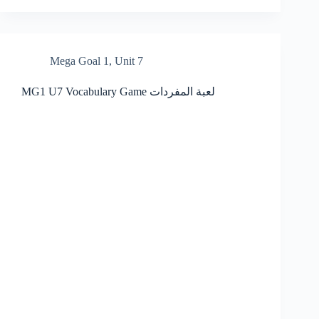
Mega Goal 1
,
Unit 7
MG1 U7 Vocabulary Game لعبة المفردات