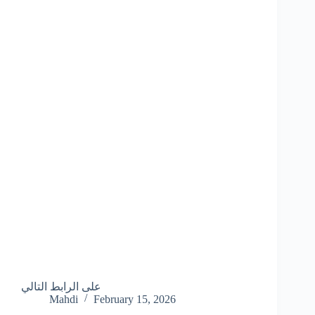
على الرابط التالي
Mahdi
February 15, 2026